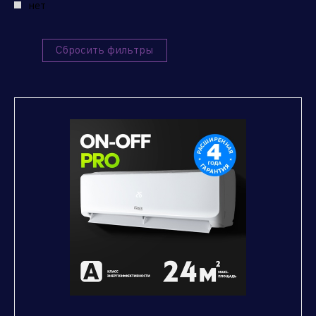
нет
Сбросить фильтры
Отправить заявку