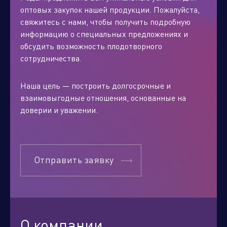
оптовых закупок нашей продукции. Пожалуйста,
свяжитесь с нами, чтобы получить подробную
информацию о специальных предложениях и
обсудить возможность плодотворного
сотрудничества.
Наша цель — построить долгосрочные и
взаимовыгодные отношения, основанные на
доверии и уважении.
Отправить заявку
О компании