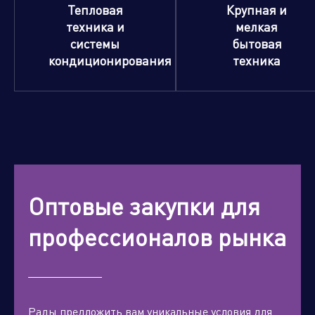
Тепловая
Крупная и
техника и
мелкая
системы
бытовая
кондиционирования
техника
Оптовые закупки для
профессионалов рынка
Рады предложить вам уникальные условия для