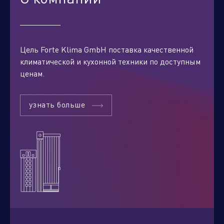
Цель Forte Klima GmbH поставка качественной
климатической и кухонной техники по доступным
ценам.
узнать больше
Отправить заявку