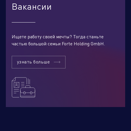
Вакансии
Ищете работу своей мечты? Тогда станьте
частью большой семьи Forte Holding GmbH.
узнать больше