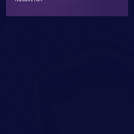
Алматы