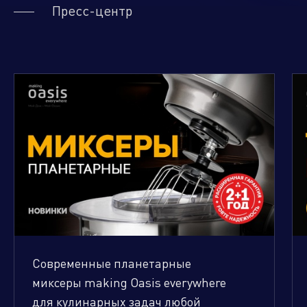
Пресс-центр
Современные планетарные
миксеры making Oasis everywhere
для кулинарных задач любой