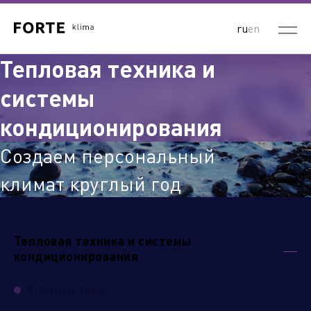
ru
en
Тепловая техника и
системы
кондиционирования
Создаем персональный
климат круглый год
Тепловая техника и системы
кондиционирования
Сплит-системы