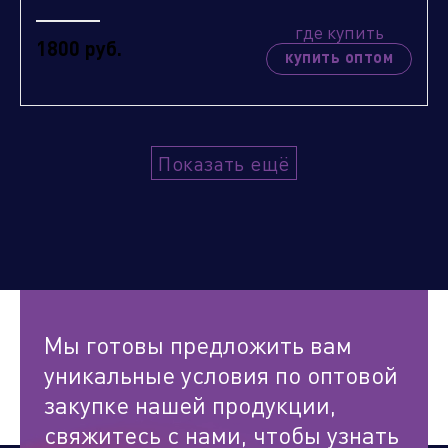
где купить
1800 руб.
купить оптом
Показать ещё
Мы готовы предложить вам
уникальные условия по оптовой
закупке нашей продукции,
свяжитесь с нами, чтобы узнать