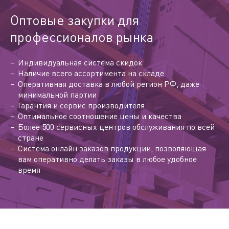
Оптовые закупки для
профессионалов рынка
Индивидуальная система скидок
Наличие всего ассортимента на складе
Оперативная доставка в любой регион РФ, даже
минимальной партии
Гарантия и сервис производителя
Оптимальное соотношение цены и качества
Более 500 сервисных центров обслуживания по всей
стране
Система онлайн заказов продукции, позволяющая
вам оперативно делать заказы в любое удобное
время