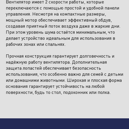
Вентилятор имеет 2 скорости работы, которые
переключаются с помощью простой и удобной панели
управления. Несмотря на компактные размеры,
мощный мотор обеспечивает эффективный обдув,
создавая приятный поток воздуха даже в жаркие дни.
При этом уровень шума остаётся минимальным, что
делает устройство идеальным для использования в
рабочих зонах или спальнях.
Прочная конструкция гарантирует долговечность и
надёжную работу вентилятора. Дополнительная
защита лопастей обеспечивает безопасность
использования, что особенно важно для семей с детьми
или домашними животными. Широкая и плоская форма
основания гарантирует устойчивость на любой
поверхности, будь то стол, подоконник или полка.