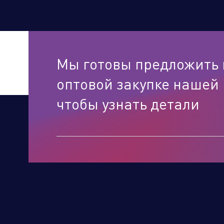
Мы готовы предложить 
оптовой закупке нашей 
чтобы узнать детали