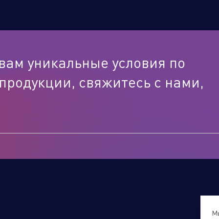
вам уникальные условия по
продукции, свяжитесь с нами,
Мы