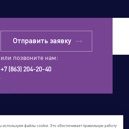
Отправить заявку
или позвоните нам:
+7 (863) 204-20-40
 используем файлы cookie. Это обеспечивает правильную работу