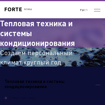
ru
en
Тепловая техника и
системы
кондиционирования
Создаем персональный
климат круглый год
Тепловая техника и системы
кондиционирования
Сплит-системы