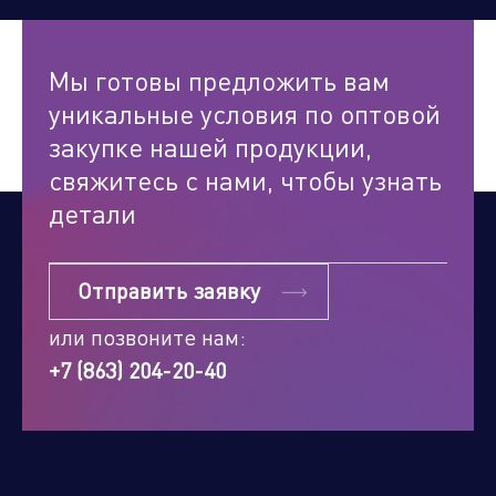
Мы готовы предложить вам
уникальные условия по оптовой
закупке нашей продукции,
свяжитесь с нами, чтобы узнать
детали
Отправить заявку
или позвоните нам:
+7 (863) 204-20-40