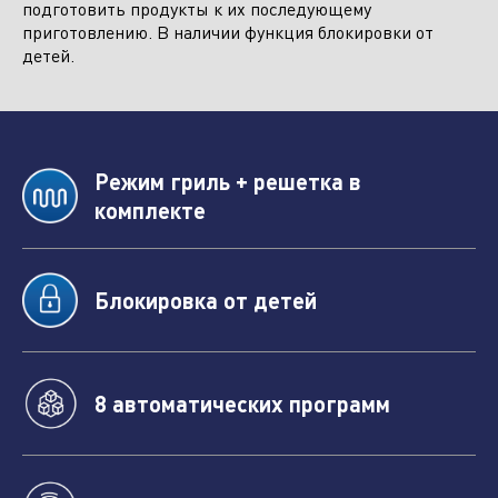
подготовить продукты к их последующему
приготовлению. В наличии функция блокировки от
детей.
Режим гриль + решетка в
комплекте
Блокировка от детей
Отправить заявку
8 автоматических программ