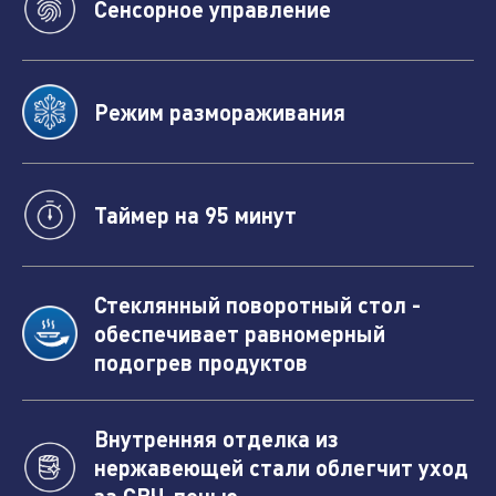
Сенсорное управление
Режим размораживания
Таймер на 95 минут
Стеклянный поворотный стол -
обеспечивает равномерный
подогрев продуктов
Внутренняя отделка из
нержавеющей стали облегчит уход