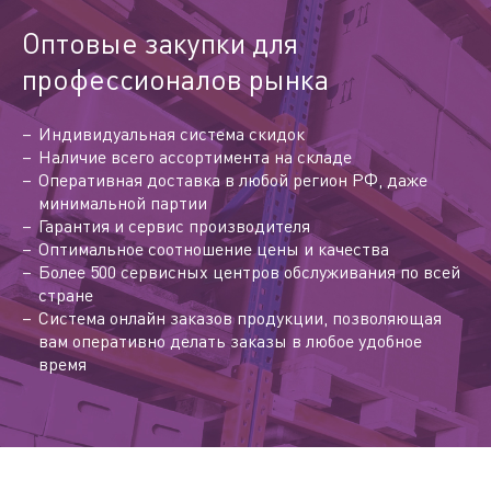
Оптовые закупки для
профессионалов рынка
Индивидуальная система скидок
Наличие всего ассортимента на складе
Оперативная доставка в любой регион РФ, даже
минимальной партии
Гарантия и сервис производителя
Оптимальное соотношение цены и качества
Более 500 сервисных центров обслуживания по всей
стране
Система онлайн заказов продукции, позволяющая
вам оперативно делать заказы в любое удобное
время