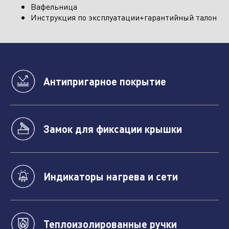
Вафельница
Инструкция по эксплуатации+гарантийный талон
Антипригарное покрытие
Замок для фиксации крышки
Индикаторы нагрева и сети
Теплоизолированные ручки