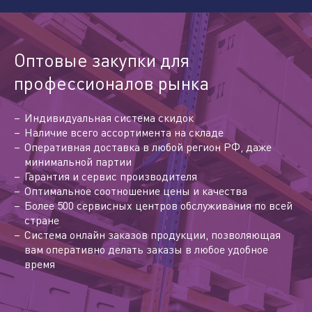
Оптовые закупки для
профессионалов рынка
Индивидуальная система скидок
Наличие всего ассортимента на складе
Оперативная доставка в любой регион РФ, даже
минимальной партии
Гарантия и сервис производителя
Оптимальное соотношение цены и качества
Более 500 сервисных центров обслуживания по всей
стране
Система онлайн заказов продукции, позволяющая
вам оперативно делать заказы в любое удобное
время