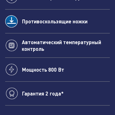
Нажимая кнопку "отправить", вы соглашаетесь
с
условиями обработки персональных данных.
Противоскользящие ножки
Отправить
Автоматический температурный
контроль
Мощность 800 Вт
Гарантия 2 года*