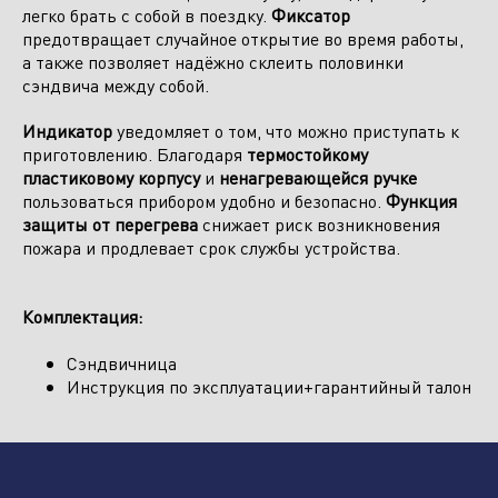
легко брать с собой в поездку.
Фиксатор
предотвращает случайное открытие во время работы,
а также позволяет надёжно склеить половинки
сэндвича между собой.
Индикатор
уведомляет о том, что можно приступать к
приготовлению. Благодаря
термостойкому
Отправить заявку
пластиковому корпусу
и
ненагревающейся ручке
пользоваться прибором удобно и безопасно.
Функция
защиты от перегрева
снижает риск возникновения
пожара и продлевает срок службы устройства.
Комплектация:
Сэндвичница
Инструкция по эксплуатации+гарантийный талон