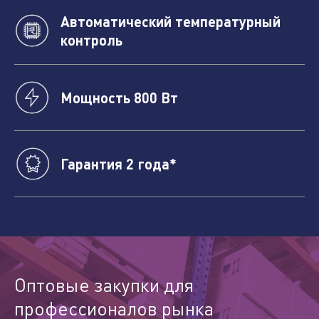
Автоматический температурный
контроль
Отправить
Мощность 800 Вт
Гарантия 2 года*
Оптовые закупки для
профессионалов рынка