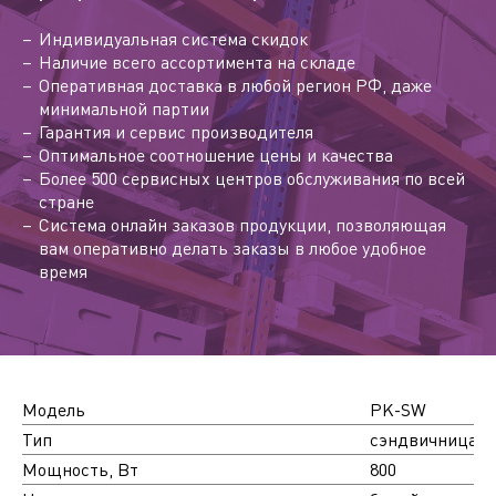
Индивидуальная система скидок
Наличие всего ассортимента на складе
Оперативная доставка в любой регион РФ, даже
минимальной партии
Гарантия и сервис производителя
Оптимальное соотношение цены и качества
Более 500 сервисных центров обслуживания по всей
стране
Система онлайн заказов продукции, позволяющая
вам оперативно делать заказы в любое удобное
время
Модель
PK-SW
Тип
сэндвичница
Мощность, Вт
800