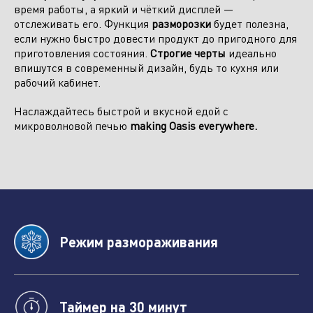
время работы, а яркий и чёткий дисплей —
Отправить заявку
отслеживать его. Функция
разморозки
будет полезна,
если нужно быстро довести продукт до пригодного для
приготовления состояния.
Строгие черты
идеально
впишутся в современный дизайн, будь то кухня или
рабочий кабинет.
Наслаждайтесь быстрой и вкусной едой с
микроволновой печью
making Oasis everywhere.
Режим размораживания
Таймер на 30 минут