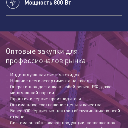
Мощность 800 Вт
Оптовые закупки для
профессионалов рынка
Индивидуальная система скидок
Наличие всего ассортимента на складе
Оперативная доставка в любой регион РФ, даже
минимальной партии
Гарантия и сервис производителя
Оптимальное соотношение цены и качества
Более 500 сервисных центров обслуживания по всей
стране
Система онлайн заказов продукции, позволяющая