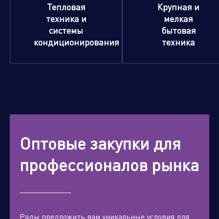
Тепловая
Крупная и
техника и
мелкая
системы
бытовая
кондиционирования
техника
Оптовые закупки для
профессионалов рынка
Рады предложить вам уникальные условия для