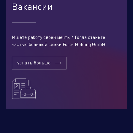
Вакансии
Ищете работу своей мечты? Тогда станьте
частью большой семьи Forte Holding GmbH.
узнать больше