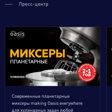
Пресс-центр
Современные планетарные
миксеры making Oasis everywhere
для кулинарных задач любой