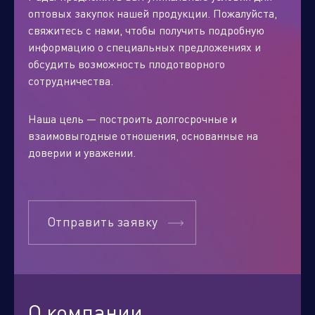
оптовых закупок нашей продукции. Пожалуйста,
свяжитесь с нами, чтобы получить подробную
информацию о специальных предложениях и
обсудить возможность плодотворного
сотрудничества.
Наша цель — построить долгосрочные и
взаимовыгодные отношения, основанные на
доверии и уважении.
Отправить заявку
О компании