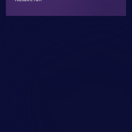
Алматы