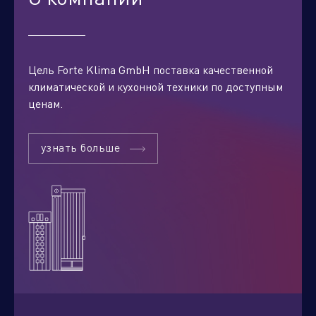
Цель Forte Klima GmbH поставка качественной
климатической и кухонной техники по доступным
ценам.
узнать больше
Отправить заявку