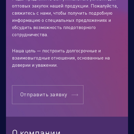
оптовых закупок нашей продукции. Пожалуйста,
свяжитесь с нами, чтобы получить подробную
информацию о специальных предложениях и
обсудить возможность плодотворного
сотрудничества.
Наша цель — построить долгосрочные и
взаимовыгодные отношения, основанные на
доверии и уважении.
Отправить заявку
О компании