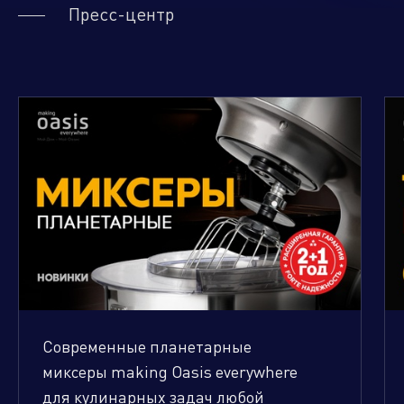
Пресс-центр
Современные планетарные
миксеры making Oasis everywhere
для кулинарных задач любой