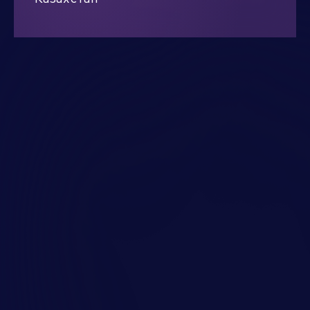
Алматы