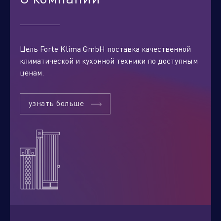
Цель Forte Klima GmbH поставка качественной
климатической и кухонной техники по доступным
ценам.
узнать больше
Отправить заявку