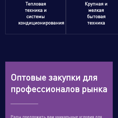
Тепловая
Крупная и
техника и
мелкая
системы
бытовая
кондиционирования
техника
Оптовые закупки для
профессионалов рынка
Рады предложить вам уникальные условия для