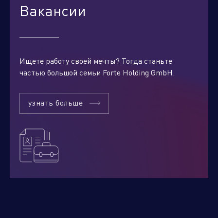
Вакансии
Ищете работу своей мечты? Тогда станьте
частью большой семьи Forte Holding GmbH.
узнать больше